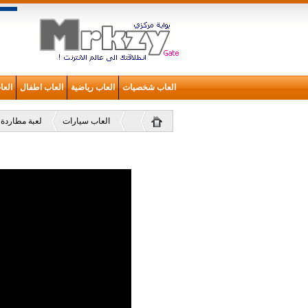
العاب شخصيات
العاب رياضية
العاب اطفال
الع
العاب سيارات
لعبة مطاردة