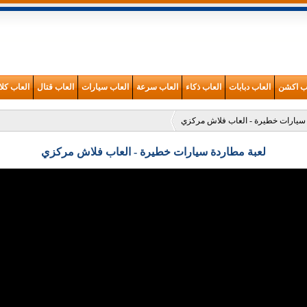
اب اكشن
العاب دبابات
العاب ذكاء
العاب سرعة
العاب سيارات
العاب قتال
العاب كلا
 سيارات خطيرة - العاب فلاش مركزي
لعبة مطاردة سيارات خطيرة - العاب فلاش مركزي