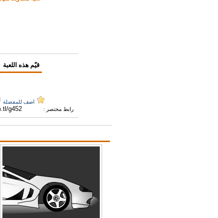
قيّم هذه اللعبة
اضف للمفضلة
رابط مختصر :