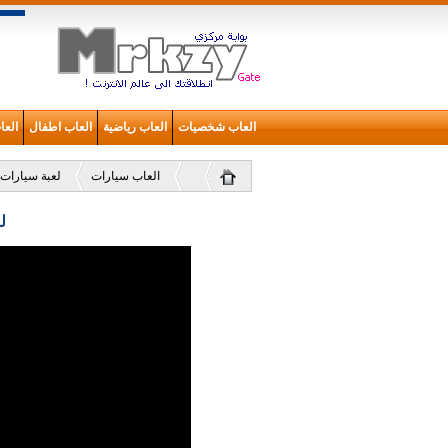
العاب شخصيات
العاب رياضية
العاب اطفال
الع
العاب سيارات
لعبة سيارات 
ل