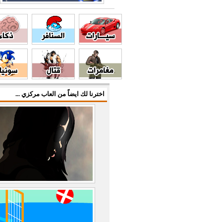
اخترنا لك ايضاً من العاب مركزي ...