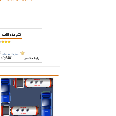
قيّم هذه اللعبة
اضف للمفضلة
رابط مختصر :