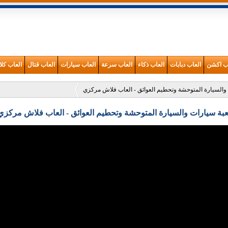
اب اكشن
العاب دبابات
العاب ذكاء
العاب سرعة
العاب سيارات
العاب قتال
العاب كلا
والسيارة المتوحشة وتحطيم العوائق - العاب فلاش مركزي
عبة سيارات والسيارة المتوحشة وتحطيم العوائق - العاب فلاش مركزي