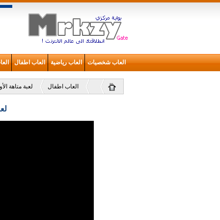
العاب شخصيات
العاب رياضية
العاب اطفال
الع
العاب اطفال
لعبة متاهة الأ
لع