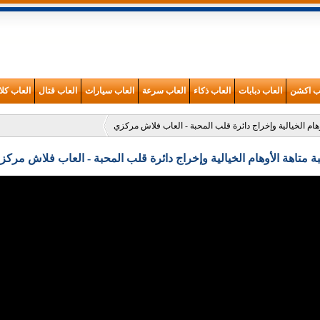
اب اكشن
العاب دبابات
العاب ذكاء
العاب سرعة
العاب سيارات
العاب قتال
العاب كلا
وهام الخيالية وإخراج دائرة قلب المحبة - العاب فلاش مركزي
بة متاهة الأوهام الخيالية وإخراج دائرة قلب المحبة - العاب فلاش مركز