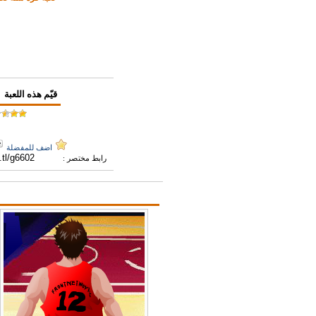
قيّم هذه اللعبة
اضف للمفضلة
رابط مختصر :