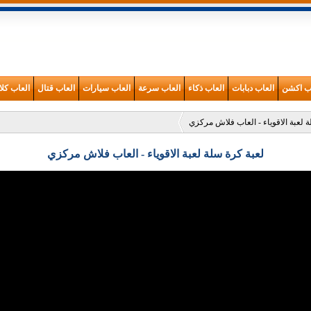
اب اكشن
العاب دبابات
العاب ذكاء
العاب سرعة
العاب سيارات
العاب قتال
العاب كلا
 لعبة الاقوياء - العاب فلاش مركزي
لعبة كرة سلة لعبة الاقوياء - العاب فلاش مركزي