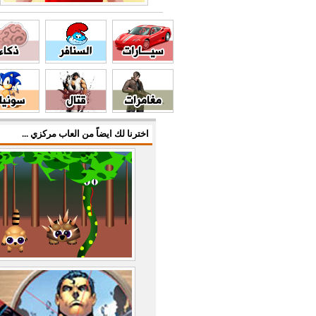
اخترنا لك ايضاً من العاب مركزي ...