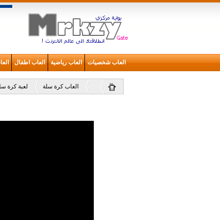
العاب شخصيات
العاب رياضية
العاب اطفال
الع
العاب كرة سلة
لعبة كرة سلة