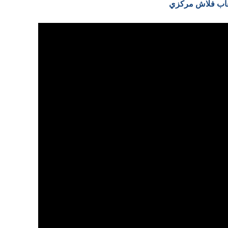
العاب فلاش مركزي