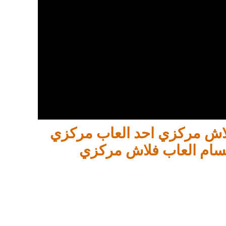
فلاش مركزي احد العاب مركزي
سام العاب فلاش مركزي