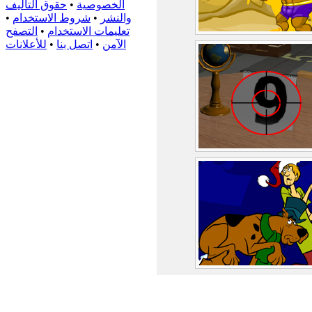
الخصوصية
•
حقوق التأليف
والنشر
•
شروط الاستخدام
•
تعليمات الاستخدام
•
التصفح
الآمن
•
اتصل بنا
•
للأعلانات