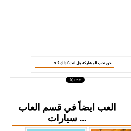
♥ نحن نحب المشاركة هل انت كذلك ؟
العب ايضاً في قسم العاب
سيارات ...