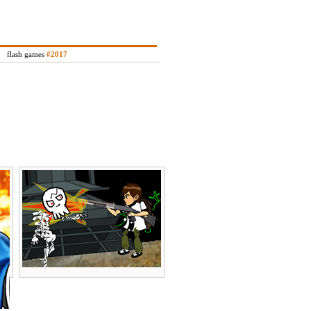
flash games
#2017