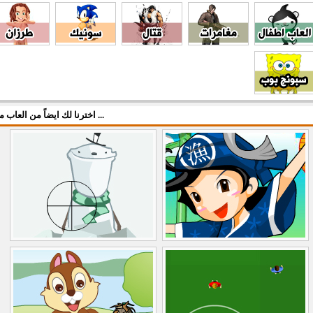
اخترنا لك ايضاً من العاب مركزي ...