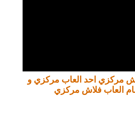
لاش مركزي احد العاب مركزي و
ام العاب فلاش مركزي