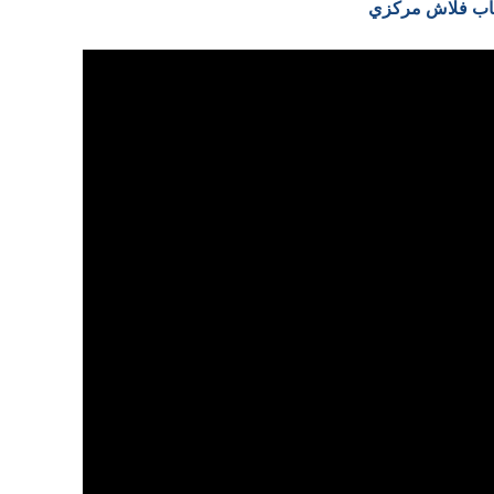
العاب فلاش مركزي