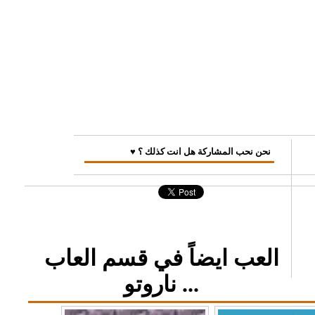
♥ نحن نحب المشاركة هل انت كذلك ؟
العب ايضاً في قسم العاب
ناروتو ...