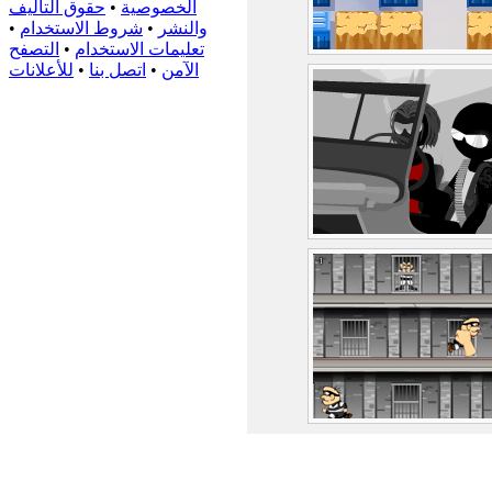
الخصوصية
•
حقوق التأليف
والنشر
•
شروط الاستخدام
•
تعليمات الاستخدام
•
التصفح
الآمن
•
اتصل بنا
•
للأعلانات