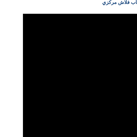
العاب فلاش مركزي