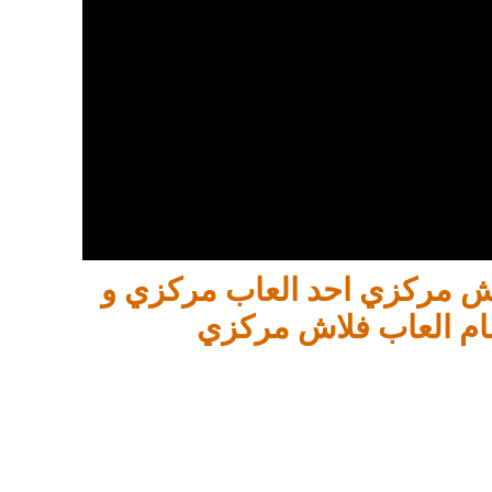
فلاش مركزي احد العاب مركزي و
ام العاب فلاش مركزي