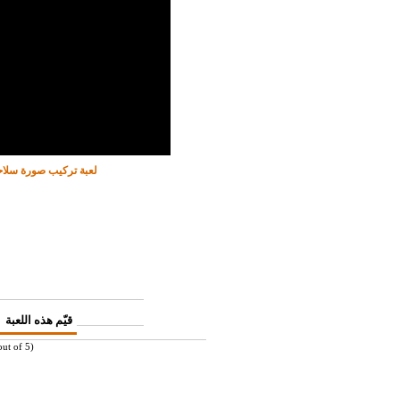
لعبة تركيب صورة سلاح
قيّم هذه اللعبة
ut of 5)