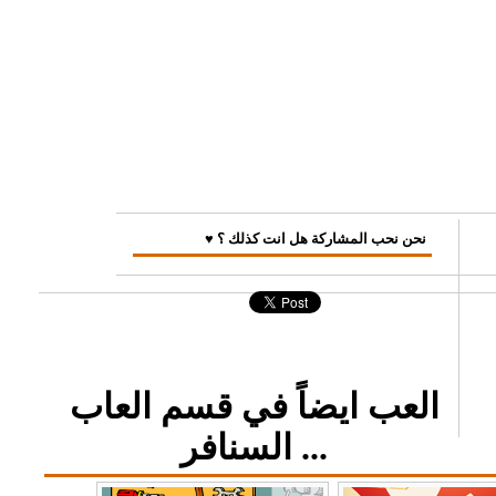
♥ نحن نحب المشاركة هل انت كذلك ؟
العب ايضاً في قسم العاب
السنافر ...