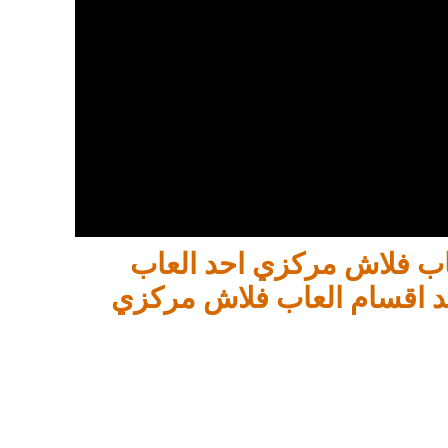
لعاب فلاش مركزي احد العاب
د اقسام العاب فلاش مركزي