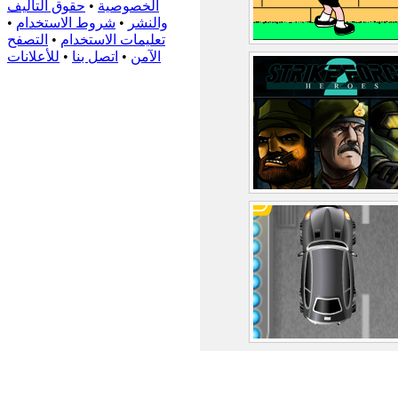
الخصوصية
•
حقوق التأليف
والنشر
•
شروط الاستخدام
•
تعليمات الاستخدام
•
التصفح
الآمن
•
اتصل بنا
•
للأعلانات