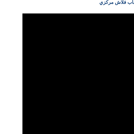
لعاب فلاش مركزي