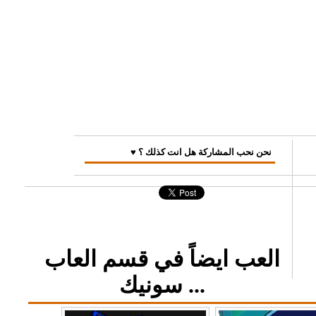
♥ نحن نحب المشاركة هل انت كذلك ؟
العب ايضاً في قسم العاب
سونيك ...