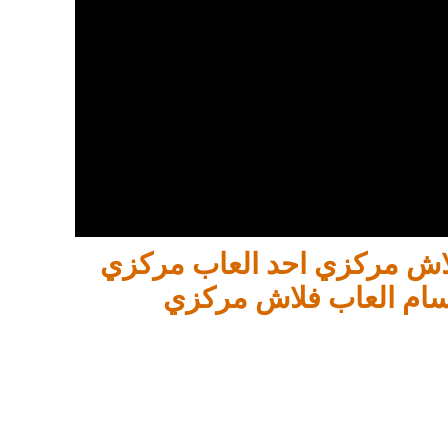
فلاش مركزي احد العاب مركزي
سام العاب فلاش مركزي