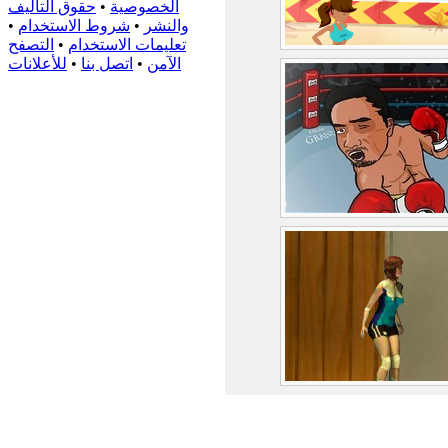
الخصوصية
•
حقوق التأليف
والنشر
•
شروط الاستخدام
•
تعليمات الاستخدام
•
التصفح
الآمن
•
اتصل بنا
•
للأعلانات