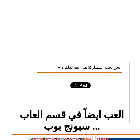
♥ نحن نحب المشاركة هل انت كذلك ؟
العب ايضاً في قسم العاب
سبونج بوب ...