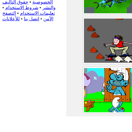
الخصوصية
•
حقوق التأليف
والنشر
•
شروط الاستخدام
•
تعليمات الاستخدام
•
التصفح
الآمن
•
اتصل بنا
•
للأعلانات