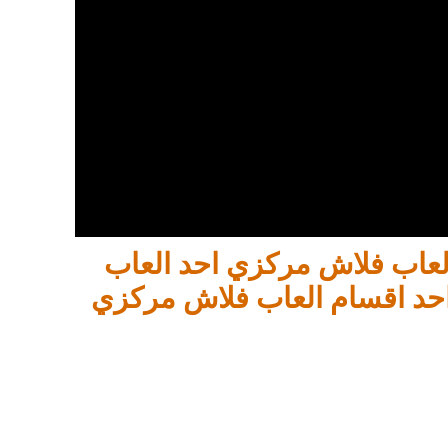
 العاب فلاش مركزي احد العاب
حد اقسام العاب فلاش مركزي