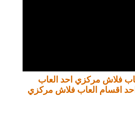
لعاب فلاش مركزي احد العاب
حد اقسام العاب فلاش مركزي