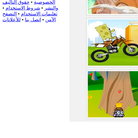
الخصوصية
•
حقوق التأليف
والنشر
•
شروط الاستخدام
•
تعليمات الاستخدام
•
التصفح
الآمن
•
اتصل بنا
•
للأعلانات