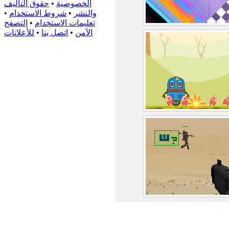
الخصوصية
•
حقوق التأليف
والنشر
•
شروط الاستخدام
•
تعليمات الاستخدام
•
التصفح
الآمن
•
اتصل بنا
•
للأعلانات