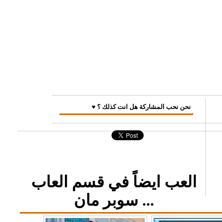
♥ نحن نحب المشاركة هل انت كذلك ؟
العب ايضاً في قسم العاب
سوبر مان ...