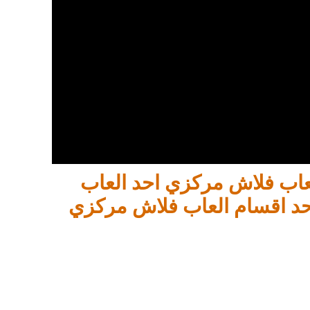
لعاب فلاش مركزي احد العاب
د اقسام العاب فلاش مركزي