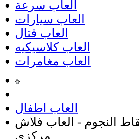
العاب سرعة
العاب سيارات
العاب قتال
العاب كلاسيكيه
العاب مغامرات
العاب اطفال
تقاط النجوم - العاب فلاش
مركزي