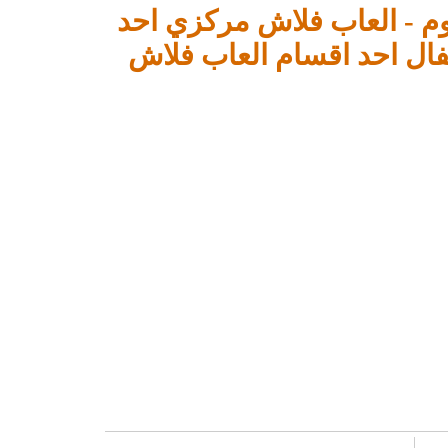
جوم - العاب فلاش مركزي احد
ال احد اقسام العاب فلاش