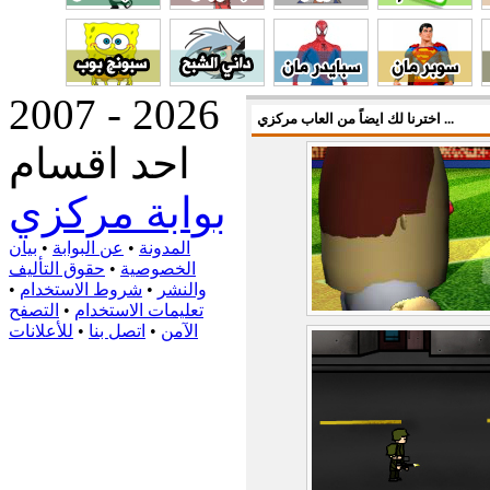
2007 - 2026
اخترنا لك ايضاً من العاب مركزي ...
احد اقسام
بوابة مركزي
المدونة
•
عن البوابة
•
بيان
الخصوصية
•
حقوق التأليف
والنشر
•
شروط الاستخدام
•
تعليمات الاستخدام
•
التصفح
الآمن
•
اتصل بنا
•
للأعلانات