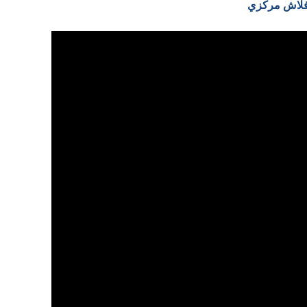
ب فلاش مركزي