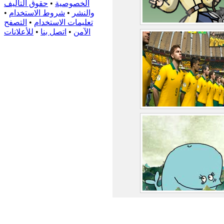
الخصوصية
•
حقوق التأليف
والنشر
•
شروط الاستخدام
•
تعليمات الاستخدام
•
التصفح
الآمن
•
اتصل بنا
•
للأعلانات