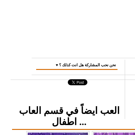
♥ نحن نحب المشاركة هل انت كذلك ؟
العب ايضاً في قسم العاب
اطفال ...