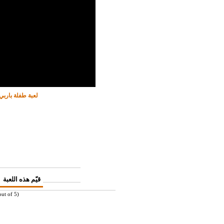
لعبة طفلة بارب
قيّم هذه اللعبة
ut of 5)