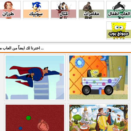
اخترنا لك ايضاً من العاب مركزي ...