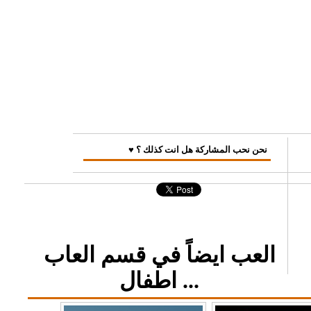
♥ نحن نحب المشاركة هل انت كذلك ؟
العب ايضاً في قسم العاب
اطفال ...