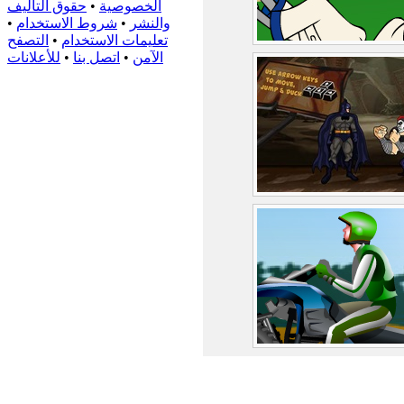
الخصوصية
•
حقوق التأليف
والنشر
•
شروط الاستخدام
•
تعليمات الاستخدام
•
التصفح
الآمن
•
اتصل بنا
•
للأعلانات