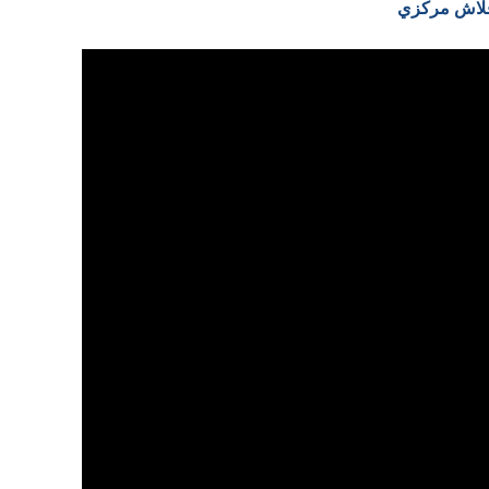
 فلاش مركزي