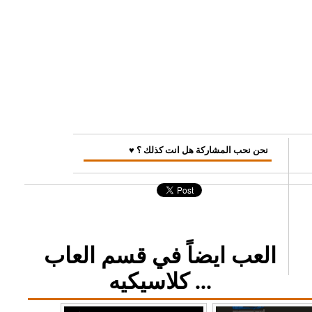
♥ نحن نحب المشاركة هل انت كذلك ؟
العب ايضاً في قسم العاب
كلاسيكيه ...