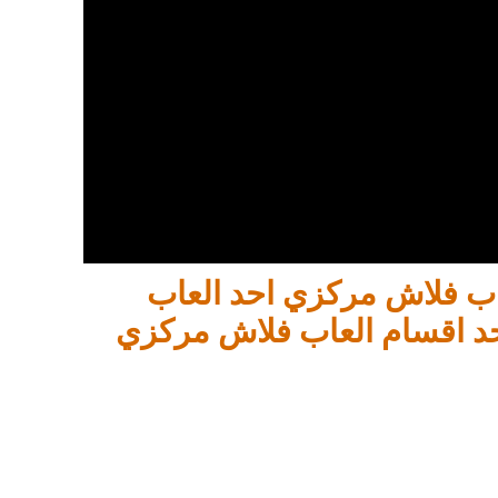
لعاب فلاش مركزي احد العاب
د اقسام العاب فلاش مركزي