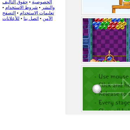
الخصوصية
•
حقوق التأليف
والنشر
•
شروط الاستخدام
•
تعليمات الاستخدام
•
التصفح
الآمن
•
اتصل بنا
•
للأعلانات