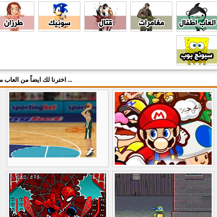
اخترنا لك ايضاً من العاب مركزي ...