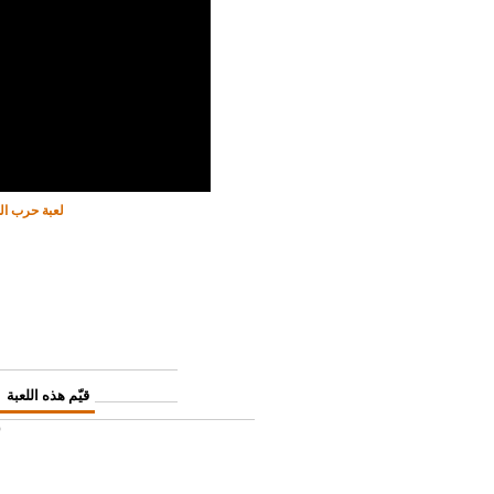
لعبة حرب ال
قيّم هذه اللعبة
)