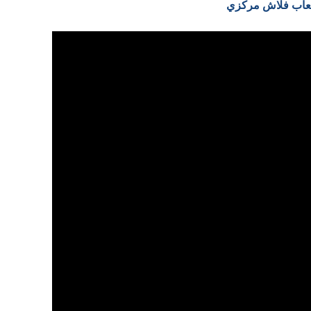
العاب فلاش مركزي