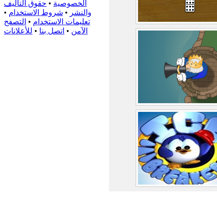
الخصوصية
•
حقوق التأليف
والنشر
•
شروط الاستخدام
•
تعليمات الاستخدام
•
التصفح
الآمن
•
اتصل بنا
•
للأعلانات