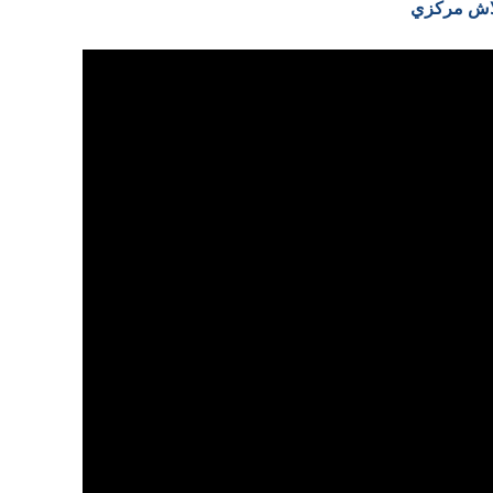
فلاش مركزي