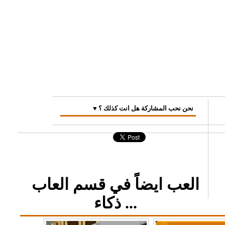
♥ نحن نحب المشاركة هل انت كذلك ؟
العب ايضاً في قسم العاب
ذكاء ...