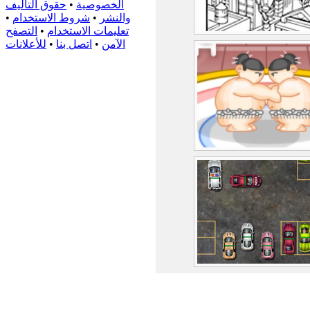
الخصوصية
•
حقوق التأليف
والنشر
•
شروط الاستخدام
•
تعليمات الاستخدام
•
التصفح
الآمن
•
اتصل بنا
•
للأعلانات