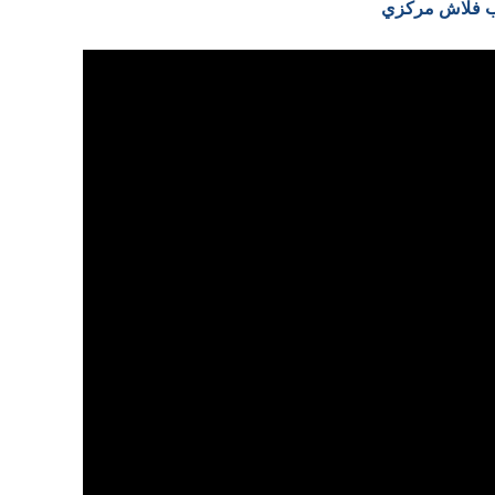
عاب فلاش مركزي