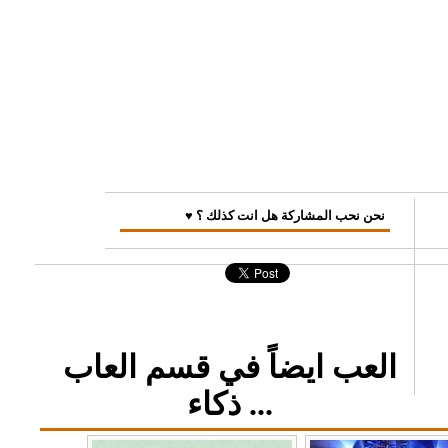
♥ نحن نحب المشاركة هل انت كذلك ؟
العب ايضاً في قسم العاب
ذكاء ...