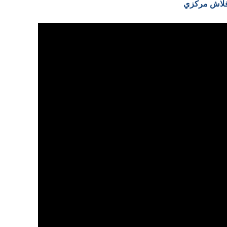
ب فلاش مركزي