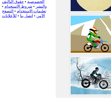
الخصوصية
•
حقوق التأليف
والنشر
•
شروط الاستخدام
•
تعليمات الاستخدام
•
التصفح
الآمن
•
اتصل بنا
•
للأعلانات