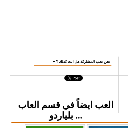
♥ نحن نحب المشاركة هل انت كذلك ؟
العب ايضاً في قسم العاب
بلياردو ...