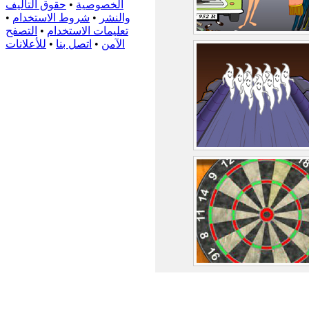
الخصوصية
•
حقوق التأليف
والنشر
•
شروط الاستخدام
•
تعليمات الاستخدام
•
التصفح
الآمن
•
اتصل بنا
•
للأعلانات