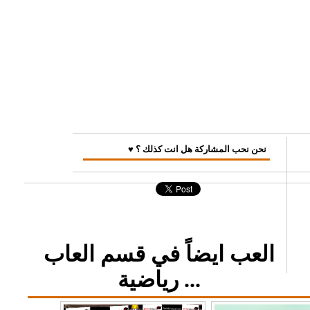
♥ نحن نحب المشاركة هل انت كذلك ؟
العب ايضاً في قسم العاب
رياضية ...