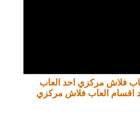
لعاب فلاش مركزي احد العاب
 اقسام العاب فلاش مركزي