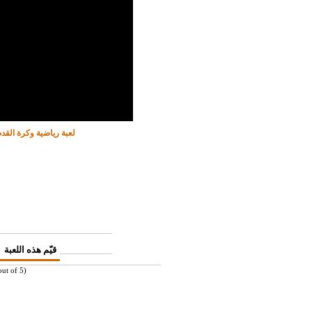
لعبة رياضية وكرة الق
قيّم هذه اللعبة
ut of 5)