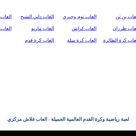
عاب بن تن
العاب توم وجيري
العاب داني الشبح
العاب 
عاب طرزان
العاب كراش
العاب ماريو
العاب 
عاب كرة الطائرة
العاب كرة سلة
العاب كرة قدم
ل
لعبة رياضية وكرة القدم العالمية الجميلة - العاب فلاش مركزي