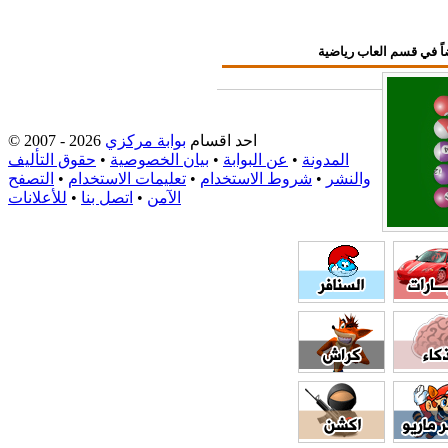
احد اقسام
بوابة مركزي
© 2007 - 2026
المدونة
•
عن البوابة
•
بيان الخصوصية
•
حقوق التأليف
والنشر
•
شروط الاستخدام
•
تعليمات الاستخدام
•
التصفح
الآمن
•
اتصل بنا
•
للأعلانات