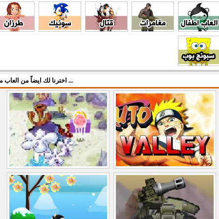
اخترنا لك ايضاً من العاب مركزي ...