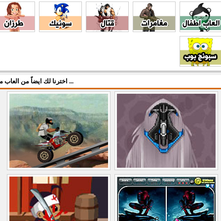
اخترنا لك ايضاً من العاب مركزي ...